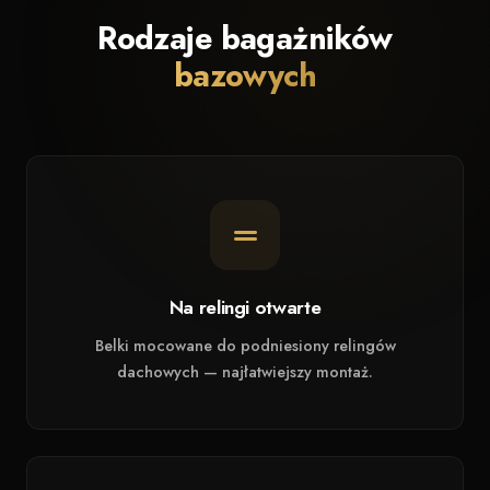
Rodzaje bagażników
bazowych
Na relingi otwarte
Belki mocowane do podniesiony relingów
dachowych — najłatwiejszy montaż.