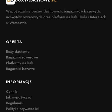
Wypożyczalnia boxów dachowych, bagażników bazowych,
uchwytów rowerowych oraz platform na hak Thule i Inter Pack
w Warszawie.
OFERTA
Boxy dachowe
Bagażniki rowerowe
Platformy na hak
Bagażniki bazowe
INFORMACJE
Cennik
Jak wypożyczyć
Regulamin
Polityka prywatności