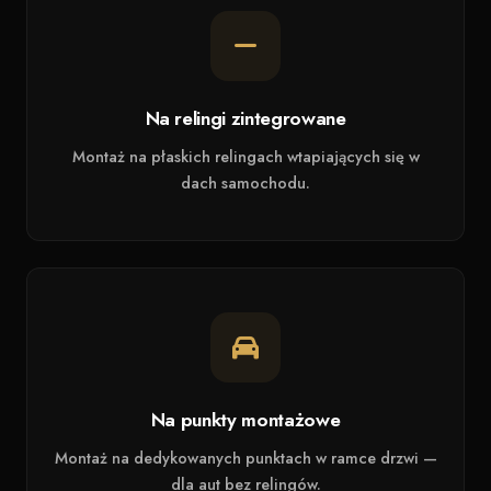
Na relingi zintegrowane
Montaż na płaskich relingach wtapiających się w
dach samochodu.
Na punkty montażowe
Montaż na dedykowanych punktach w ramce drzwi —
dla aut bez relingów.