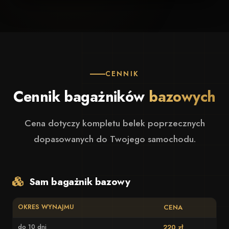
CENNIK
Cennik bagażników
bazowych
Cena dotyczy kompletu belek poprzecznych
dopasowanych do Twojego samochodu.
Sam bagażnik bazowy
OKRES WYNAJMU
CENA
do 10 dni
220 zł