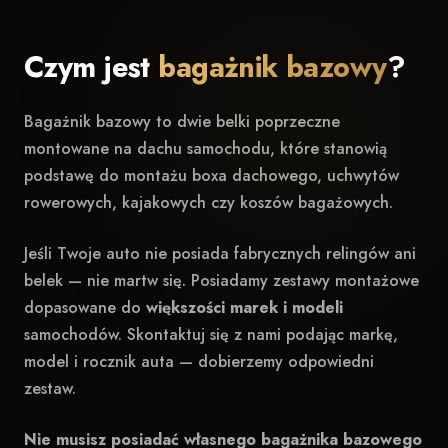
Czym jest
bagażnik bazowy
?
Bagażnik bazowy to dwie belki poprzeczne
montowane na dachu samochodu, które stanowią
podstawę do montażu boxa dachowego, uchwytów
rowerowych, kajakowych czy koszów bagażowych.
Jeśli Twoje auto nie posiada fabrycznych relingów ani
belek — nie martw się. Posiadamy zestawy montażowe
dopasowane do
większości marek i modeli
samochodów. Skontaktuj się z nami podając markę,
model i rocznik auta — dobierzemy odpowiedni
zestaw.
Nie musisz posiadać własnego bagażnika bazowego