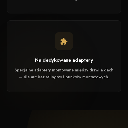
Na dedykowane adaptery
Specjalne adaptery montowane między drzwi a dach
— dla aut bez relingów i punktów montażowych.